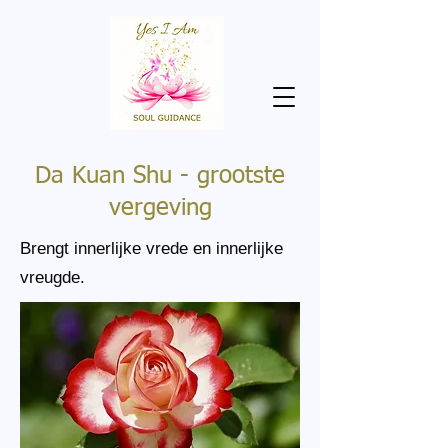
Da Kuan Shu - grootste
vergeving
Brengt innerlijke vrede en innerlijke
vreugde.