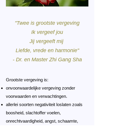
"Twee is grootste vergeving
Ik vergeef jou
Jij vergeeft mij
Liefde, vrede en harmonie"
- Dr. en Master Zhi Gang Sha
Grootste vergeving is:
o
n
voorwaardelijke vergeving zonder
voorwaarden en verwachtingen.
allerlei soorten negativiteit loslaten zoals
boosheid, slachtoffer voelen,
onrechtvaardigheid, angst, schaamte,
schuld etc.