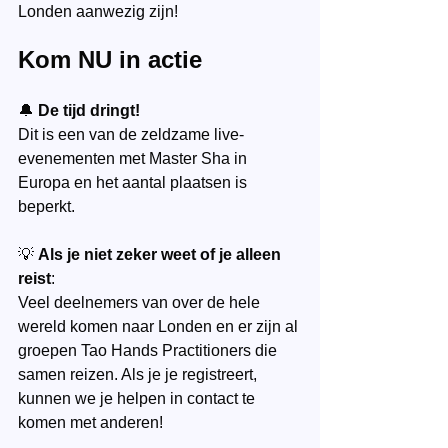
Londen aanwezig zijn!
Kom NU in actie
🔔 
De tijd dringt!
Dit is een van de zeldzame live-
evenementen met Master Sha in 
Europa en het aantal plaatsen is 
beperkt.
💡 
Als je niet zeker weet of je alleen 
reist
:
Veel deelnemers van over de hele 
wereld komen naar Londen en er zijn al 
groepen Tao Hands Practitioners die 
samen reizen. Als je je registreert, 
kunnen we je helpen in contact te 
komen met anderen!