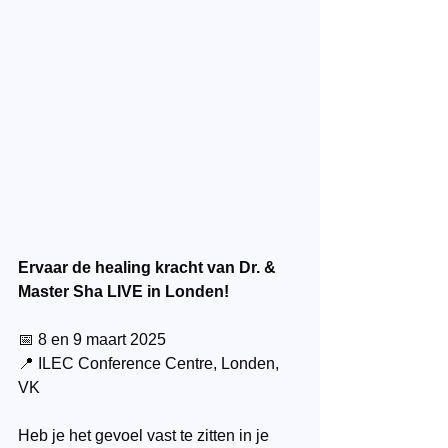
Ervaar de healing kracht van Dr. & 
Master Sha LIVE in Londen! 
📅 8 en 9 maart 2025
📍 ILEC Conference Centre, Londen, 
VK
Heb je het gevoel vast te zitten in je 