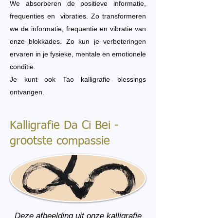
We absorberen de positieve informatie,
frequenties en vibraties. Zo transformeren
we de informatie, frequentie en vibratie van
onze blokkades. Zo kun je verbeteringen
ervaren in je fysieke, mentale en emotionele
conditie.
Je kunt ook Tao kalligrafie blessings
ontvangen.
Kalligrafie Da Ci Bei -
grootste compassie
Deze afbeelding uit onze kalligrafie