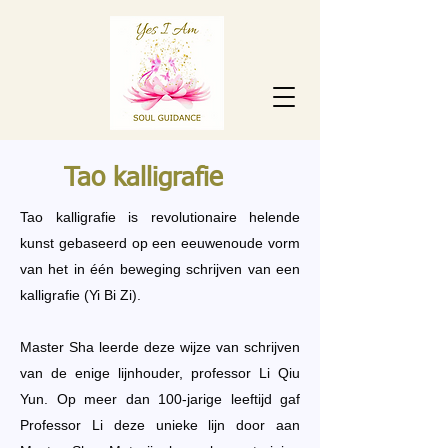
Tao kalligrafie
Tao kalligrafie is revolutionaire helende
kunst gebaseerd op een eeuwenoude vorm
van het in één beweging schrijven van een
kalligrafie (Yi Bi Zi).
Master Sha leerde deze wijze van schrijven
van de enige lijnhouder, professor Li Qiu
Yun. Op meer dan 100-jarige leeftijd gaf
Professor Li deze unieke lijn door aan