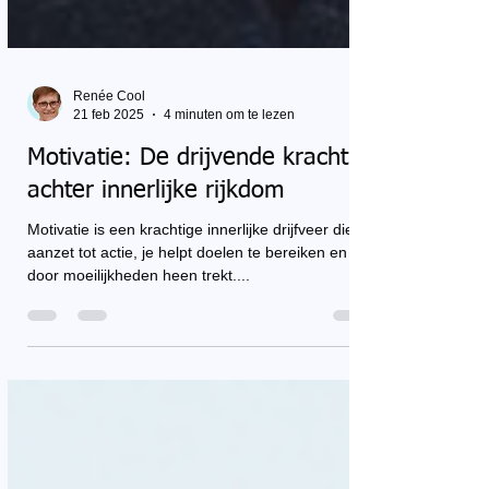
Renée Cool
21 feb 2025
4 minuten om te lezen
Motivatie: De drijvende kracht
achter innerlijke rijkdom
Motivatie is een krachtige innerlijke drijfveer die je
aanzet tot actie, je helpt doelen te bereiken en je
door moeilijkheden heen trekt....