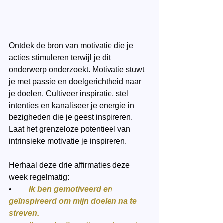
Ontdek de bron van motivatie die je 
acties stimuleren terwijl je dit 
onderwerp onderzoekt. Motivatie stuwt 
je met passie en doelgerichtheid naar 
je doelen. Cultiveer inspiratie, stel 
intenties en kanaliseer je energie in 
bezigheden die je geest inspireren. 
Laat het grenzeloze potentieel van 
intrinsieke motivatie je inspireren.
Herhaal deze drie affirmaties deze 
week regelmatig:
•	
Ik ben gemotiveerd en 
geïnspireerd om mijn doelen na te 
streven.