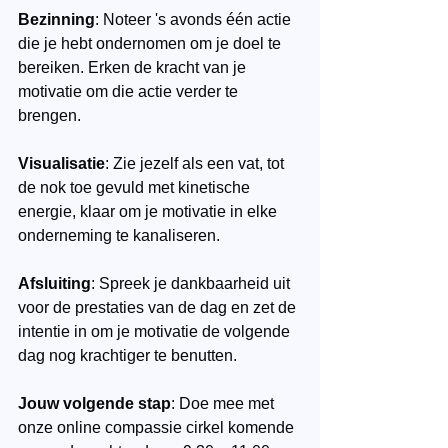
Bezinning
: Noteer 's avonds één actie 
die je hebt ondernomen om je doel te 
bereiken. Erken de kracht van je 
motivatie om die actie verder te 
brengen.
Visualisatie
: Zie jezelf als een vat, tot 
de nok toe gevuld met kinetische 
energie, klaar om je motivatie in elke 
onderneming te kanaliseren.
Afsluiting
: Spreek je dankbaarheid uit 
voor de prestaties van de dag en zet de 
intentie in om je motivatie de volgende 
dag nog krachtiger te benutten.
Jouw volgende stap
: Doe mee met 
onze online compassie cirkel komende 