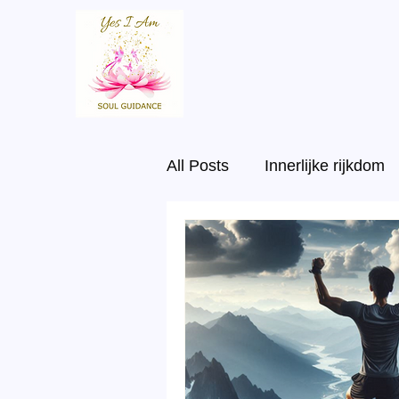
All Posts
Innerlijke rijkdom