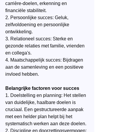
carrière-doelen, erkenning en 
financiële stabiliteit.
2. Persoonlijke succes: Geluk, 
zelfvoldoening en persoonlijke 
ontwikkeling.
3. Relationeel succes: Sterke en 
gezonde relaties met familie, vrienden 
en collega's.
4. Maatschappelijk succes: Bijdragen 
aan de samenleving en een positieve 
invloed hebben.
Belangrijke factoren voor succes
1. Doelstelling en planning: Het stellen 
van duidelijke, haalbare doelen is 
cruciaal. Een gestructureerde aanpak 
met een helder plan helpt bij het 
systematisch werken aan deze doelen.
2. Discipline en doorzettingsvermogen: 