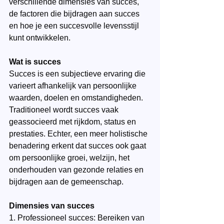
verschillende dimensies van succes, 
de factoren die bijdragen aan succes 
en hoe je een succesvolle levensstijl 
kunt ontwikkelen.
Wat is succes
Succes is een subjectieve ervaring die 
varieert afhankelijk van persoonlijke 
waarden, doelen en omstandigheden. 
Traditioneel wordt succes vaak 
geassocieerd met rijkdom, status en 
prestaties. Echter, een meer holistische 
benadering erkent dat succes ook gaat 
om persoonlijke groei, welzijn, het 
onderhouden van gezonde relaties en 
bijdragen aan de gemeenschap.
Dimensies van succes
1. Professioneel succes: Bereiken van 