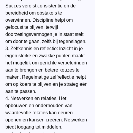
Succes vereist consistentie en de 
bereidheid om obstakels te 
overwinnen. Discipline helpt om 
gefocust te blijven, terwijl 
doorzettingsvermogen je in staat stelt 
om door te gaan, zelfs bij tegenslagen.
3. Zelfkennis en reflectie: Inzicht in je 
eigen sterke en zwakke punten maakt 
het mogelijk om gerichte verbeteringen 
aan te brengen en betere keuzes te 
maken. Regelmatige zelfreflectie helpt 
om op koers te blijven en je strategieën 
aan te passen.
4. Netwerken en relaties: Het 
opbouwen en onderhouden van 
waardevolle relaties kan deuren 
openen en kansen creëren. Netwerken 
biedt toegang tot middelen, 