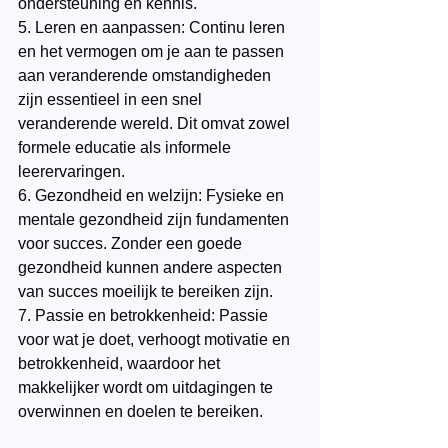
ondersteuning en kennis.
5. Leren en aanpassen: Continu leren 
en het vermogen om je aan te passen 
aan veranderende omstandigheden 
zijn essentieel in een snel 
veranderende wereld. Dit omvat zowel 
formele educatie als informele 
leerervaringen.
6. Gezondheid en welzijn: Fysieke en 
mentale gezondheid zijn fundamenten 
voor succes. Zonder een goede 
gezondheid kunnen andere aspecten 
van succes moeilijk te bereiken zijn.
7. Passie en betrokkenheid: Passie 
voor wat je doet, verhoogt motivatie en 
betrokkenheid, waardoor het 
makkelijker wordt om uitdagingen te 
overwinnen en doelen te bereiken.