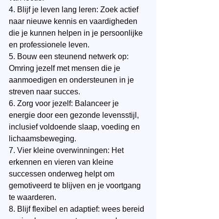
4. Blijf je leven lang leren: Zoek actief 
naar nieuwe kennis en vaardigheden 
die je kunnen helpen in je persoonlijke 
en professionele leven.
5. Bouw een steunend netwerk op: 
Omring jezelf met mensen die je 
aanmoedigen en ondersteunen in je 
streven naar succes.
6. Zorg voor jezelf: Balanceer je 
energie door een gezonde levensstijl, 
inclusief voldoende slaap, voeding en 
lichaamsbeweging.
7. Vier kleine overwinningen: Het 
erkennen en vieren van kleine 
successen onderweg helpt om 
gemotiveerd te blijven en je voortgang 
te waarderen.
8. Blijf flexibel en adaptief: wees bereid 