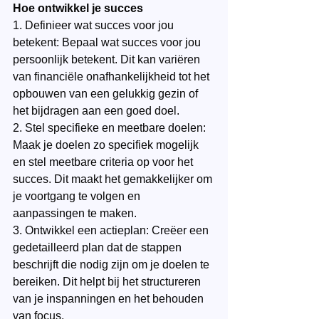
Hoe ontwikkel je succes
1. Definieer wat succes voor jou 
betekent: Bepaal wat succes voor jou 
persoonlijk betekent. Dit kan variëren 
van financiële onafhankelijkheid tot het 
opbouwen van een gelukkig gezin of 
het bijdragen aan een goed doel.
2. Stel specifieke en meetbare doelen: 
Maak je doelen zo specifiek mogelijk 
en stel meetbare criteria op voor het 
succes. Dit maakt het gemakkelijker om 
je voortgang te volgen en 
aanpassingen te maken.
3. Ontwikkel een actieplan: Creëer een 
gedetailleerd plan dat de stappen 
beschrijft die nodig zijn om je doelen te 
bereiken. Dit helpt bij het structureren 
van je inspanningen en het behouden 
van focus.