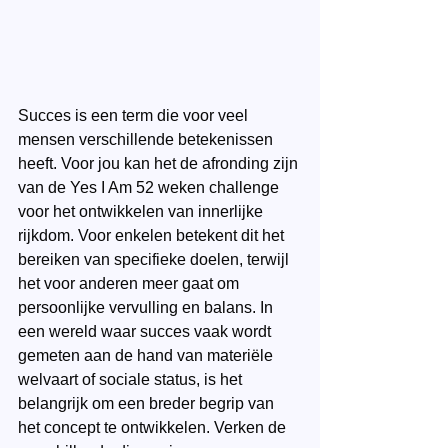
Succes is een term die voor veel 
mensen verschillende betekenissen 
heeft. Voor jou kan het de afronding zijn 
van de Yes I Am 52 weken challenge 
voor het ontwikkelen van innerlijke 
rijkdom. Voor enkelen betekent dit het 
bereiken van specifieke doelen, terwijl 
het voor anderen meer gaat om 
persoonlijke vervulling en balans. In 
een wereld waar succes vaak wordt 
gemeten aan de hand van materiële 
welvaart of sociale status, is het 
belangrijk om een breder begrip van 
het concept te ontwikkelen. Verken de 