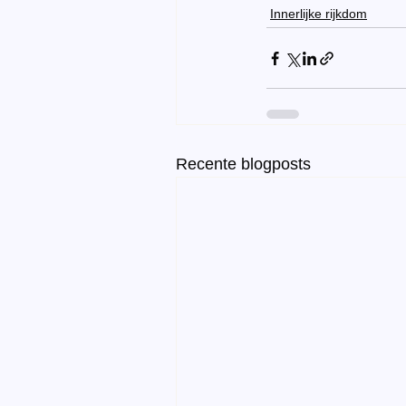
Innerlijke rijkdom
Recente blogposts