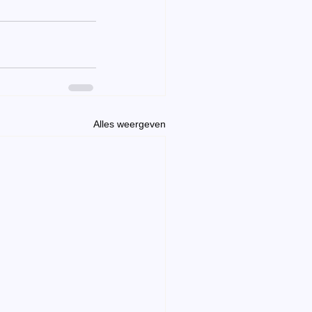
Alles weergeven