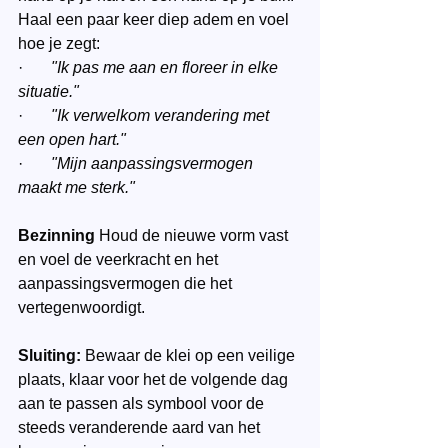
Haal een paar keer diep adem en voel 
hoe je zegt:
·       
"Ik pas me aan en floreer in elke 
situatie."
·       
"Ik verwelkom verandering met 
een open hart."
·       
"Mijn aanpassingsvermogen 
maakt me sterk."
Bezinning
 Houd de nieuwe vorm vast 
en voel de veerkracht en het 
aanpassingsvermogen die het 
vertegenwoordigt.
Sluiting:
 Bewaar de klei op een veilige 
plaats, klaar voor het de volgende dag 
aan te passen als symbool voor de 
steeds veranderende aard van het 