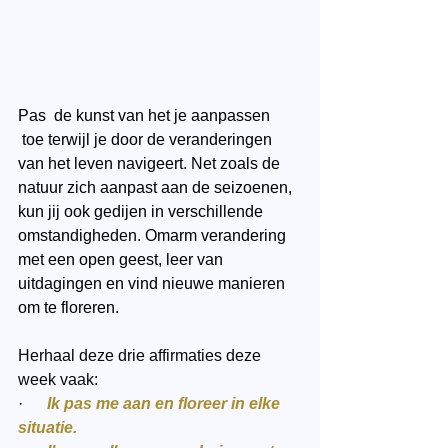
Pas  de kunst van het je aanpassen 
 toe terwijl je door de veranderingen 
van het leven navigeert. Net zoals de 
natuur zich aanpast aan de seizoenen, 
kun jij ook gedijen in verschillende 
omstandigheden. Omarm verandering 
met een open geest, leer van 
uitdagingen en vind nieuwe manieren 
om te floreren.
Herhaal deze drie affirmaties deze 
week vaak:
·      
Ik pas me aan en floreer in elke 
situatie.