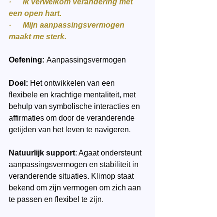
·      Ik verwelkom verandering met 
een open hart.
·      Mijn aanpassingsvermogen 
maakt me sterk.
Oefening: 
Aanpassingsvermogen 
Doel:
 Het ontwikkelen van een 
flexibele en krachtige mentaliteit, met 
behulp van symbolische interacties en 
affirmaties om door de veranderende 
getijden van het leven te navigeren.
Natuurlijk support
: Agaat ondersteunt 
aanpassingsvermogen en stabiliteit in 
veranderende situaties. Klimop staat 
bekend om zijn vermogen om zich aan 
te passen en flexibel te zijn.