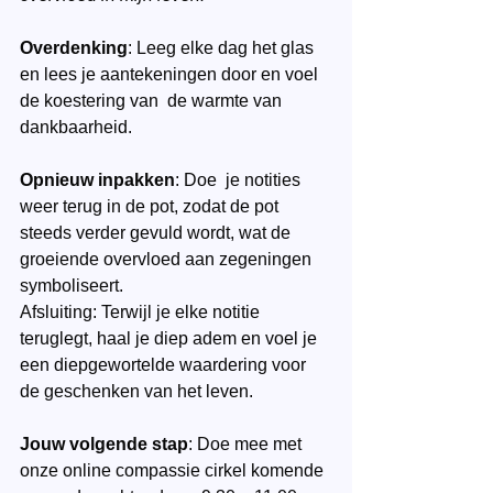
Overdenking
: Leeg elke dag het glas 
en lees je aantekeningen door en voel 
de koestering van  de warmte van 
dankbaarheid.
Opnieuw inpakken
: Doe  je notities 
weer terug in de pot, zodat de pot 
steeds verder gevuld wordt, wat de 
groeiende overvloed aan zegeningen 
symboliseert.
Afsluiting: Terwijl je elke notitie 
teruglegt, haal je diep adem en voel je 
een diepgewortelde waardering voor 
de geschenken van het leven.
Jouw volgende stap
: Doe mee met 
onze online compassie cirkel komende 