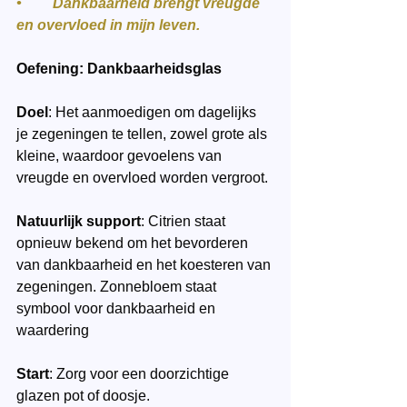
•	Dankbaarheid brengt vreugde 
en overvloed in mijn leven.
Oefening: Dankbaarheidsglas
Doel
: Het aanmoedigen om dagelijks 
je zegeningen te tellen, zowel grote als 
kleine, waardoor gevoelens van 
vreugde en overvloed worden vergroot.
Natuurlijk support
: Citrien staat 
opnieuw bekend om het bevorderen 
van dankbaarheid en het koesteren van 
zegeningen. Zonnebloem staat 
symbool voor dankbaarheid en 
waardering
Start
: Zorg voor een doorzichtige 
glazen pot of doosje.