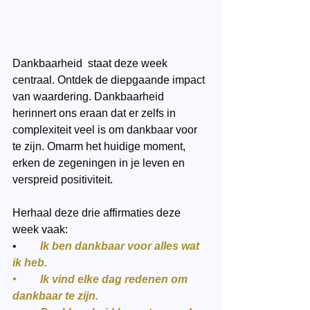
Dankbaarheid  staat deze week 
centraal. Ontdek de diepgaande impact 
van waardering. Dankbaarheid 
herinnert ons eraan dat er zelfs in 
complexiteit veel is om dankbaar voor 
te zijn. Omarm het huidige moment, 
erken de zegeningen in je leven en 
verspreid positiviteit. 
Herhaal deze drie affirmaties deze 
week vaak:
•	
Ik ben dankbaar voor alles wat 
ik heb.
•	Ik vind elke dag redenen om 
dankbaar te zijn.