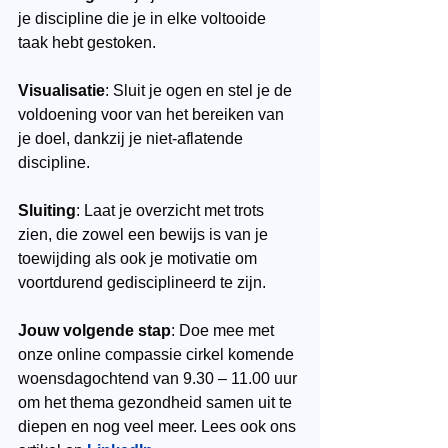
je discipline die je in elke voltooide 
taak hebt gestoken.
Visualisatie
: Sluit je ogen en stel je de 
voldoening voor van het bereiken van 
je doel, dankzij je niet-aflatende 
discipline.
Sluiting
: Laat je overzicht met trots 
zien, die zowel een bewijs is van je 
toewijding als ook je motivatie om 
voortdurend gedisciplineerd te zijn.
Jouw volgende stap
: Doe mee met 
onze online compassie cirkel komende 
woensdagochtend van 9.30 – 11.00 uur 
om het thema gezondheid samen uit te 
diepen en nog veel meer. Lees ook ons 