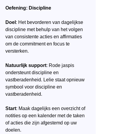
Oefening: Discipline
Doel
: Het bevorderen van dagelijkse 
discipline met behulp van het volgen  
van consistente acties en affirmaties 
om de commitment en focus te 
versterken.
Natuurlijk support
: Rode jaspis 
ondersteunt discipline en 
vastberadenheid. Lelie staat opnieuw 
symbool voor discipline en 
vastberadenheid.
Start
: Maak dagelijks een overzicht of 
notities op een kalender met de taken 
of acties die zijn afgestemd op uw 
doelen.