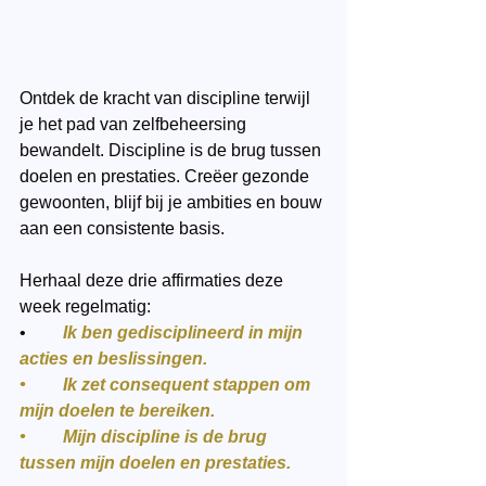
Ontdek de kracht van discipline terwijl 
je het pad van zelfbeheersing 
bewandelt. Discipline is de brug tussen 
doelen en prestaties. Creëer gezonde 
gewoonten, blijf bij je ambities en bouw 
aan een consistente basis. 
Herhaal deze drie affirmaties deze 
week regelmatig:
•	
Ik ben gedisciplineerd in mijn 
acties en beslissingen.
•	Ik zet consequent stappen om 
mijn doelen te bereiken.
•	Mijn discipline is de brug 
tussen mijn doelen en prestaties.