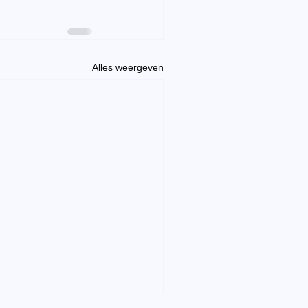
Alles weergeven