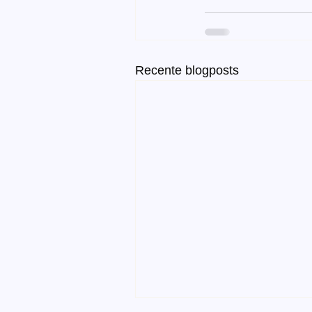
Recente blogposts