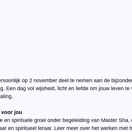
persoonlijk op 2 november deel te nemen aan de bijzonde
. Een dag vol wijsheid, licht en liefde om jouw leven te
aling.
 voor jou
e en spirituele groei onder begeleiding van Master Sha,
ar en spiritueel leraar. Leer meer over het werken met h