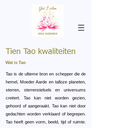
Tien Tao kwaliteiten
Wat is Tao
Tao is de ultieme bron en schepper die de
hemel, Moeder Aarde en talloze planeten,
sterren, sterrenstelsels en universums
creëert. Tao kan niet worden gezien,
gehoord of aangeraakt. Tao kan niet door
gedachten worden verklaard of begrepen.
Tao heeft geen vorm, beeld, tijd of ruimte.